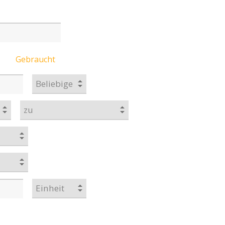
Gebraucht