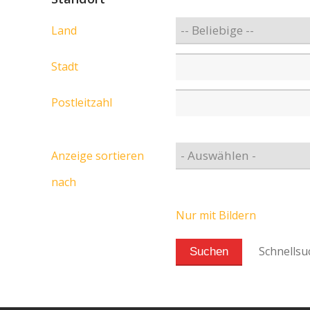
Land
Stadt
Postleitzahl
Anzeige sortieren
nach
Nur mit Bildern
Schnellsu