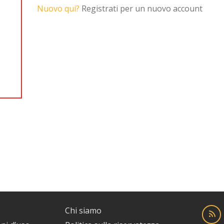
Nuovo qui?
Registrati per un nuovo account
Chi siamo